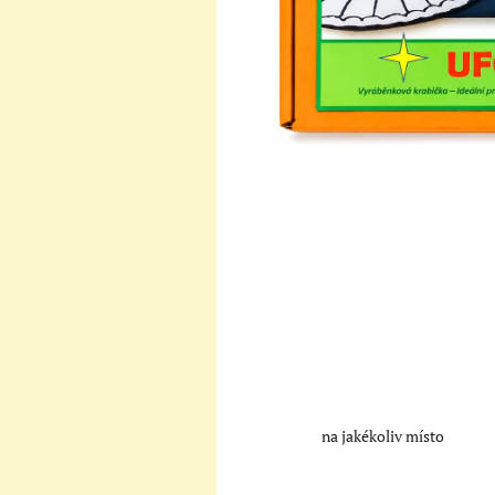
na jakékoliv místo